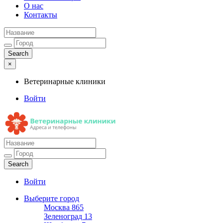
О нас
Контакты
×
Ветеринарные клиники
Войти
Ветеринарные клиники
Адреса и телефоны
Войти
Выберите город
Москва
865
Зеленоград
13