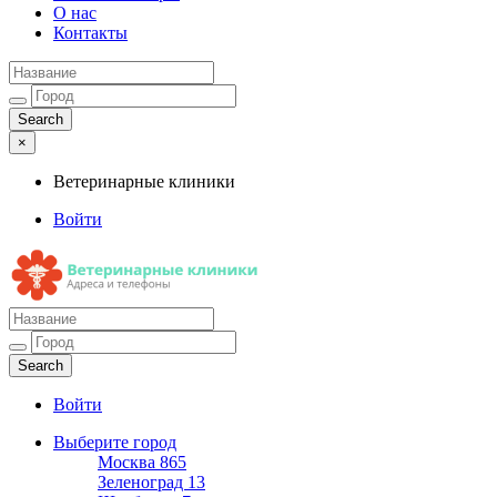
О нас
Контакты
×
Ветеринарные клиники
Войти
Ветеринарные клиники
Адреса и телефоны
Войти
Выберите город
Москва
865
Зеленоград
13