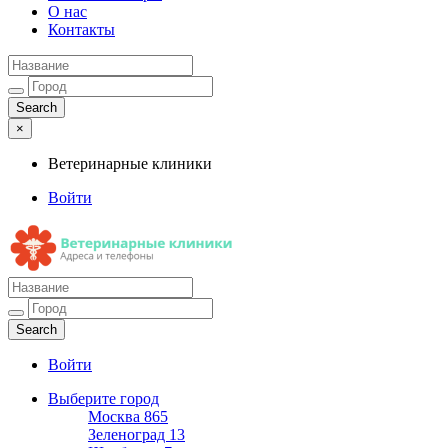
О нас
Контакты
×
Ветеринарные клиники
Войти
Ветеринарные клиники
Адреса и телефоны
Войти
Выберите город
Москва
865
Зеленоград
13