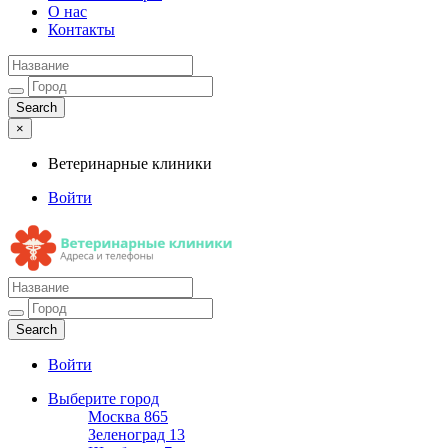
О нас
Контакты
×
Ветеринарные клиники
Войти
Ветеринарные клиники
Адреса и телефоны
Войти
Выберите город
Москва
865
Зеленоград
13