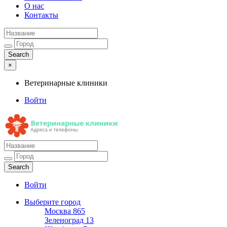
О нас
Контакты
×
Ветеринарные клиники
Войти
Ветеринарные клиники
Адреса и телефоны
Войти
Выберите город
Москва
865
Зеленоград
13