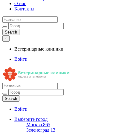
О нас
Контакты
×
Ветеринарные клиники
Войти
Ветеринарные клиники
Адреса и телефоны
Войти
Выберите город
Москва
865
Зеленоград
13