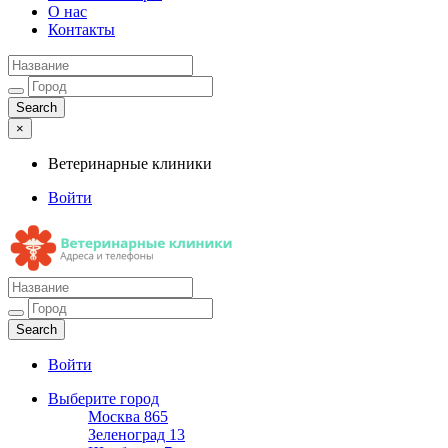
О нас
Контакты
×
Ветеринарные клиники
Войти
Ветеринарные клиники
Адреса и телефоны
Войти
Выберите город
Москва
865
Зеленоград
13