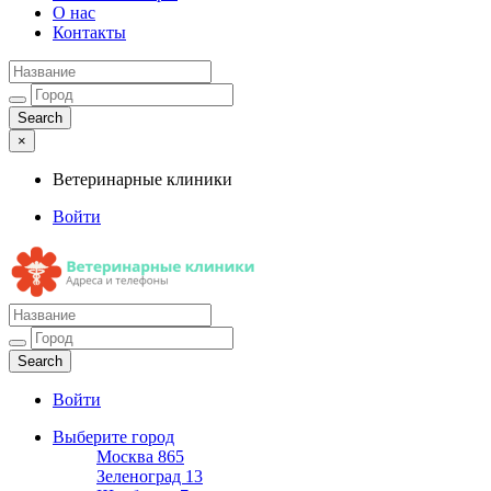
О нас
Контакты
×
Ветеринарные клиники
Войти
Ветеринарные клиники
Адреса и телефоны
Войти
Выберите город
Москва
865
Зеленоград
13