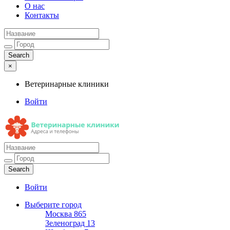
О нас
Контакты
×
Ветеринарные клиники
Войти
Ветеринарные клиники
Адреса и телефоны
Войти
Выберите город
Москва
865
Зеленоград
13