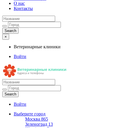
О нас
Контакты
×
Ветеринарные клиники
Войти
Ветеринарные клиники
Адреса и телефоны
Войти
Выберите город
Москва
865
Зеленоград
13