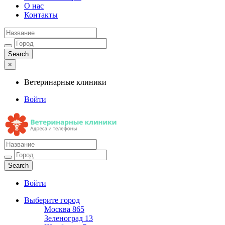
О нас
Контакты
×
Ветеринарные клиники
Войти
Ветеринарные клиники
Адреса и телефоны
Войти
Выберите город
Москва
865
Зеленоград
13