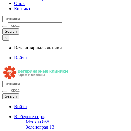
О нас
Контакты
×
Ветеринарные клиники
Войти
Ветеринарные клиники
Адреса и телефоны
Войти
Выберите город
Москва
865
Зеленоград
13