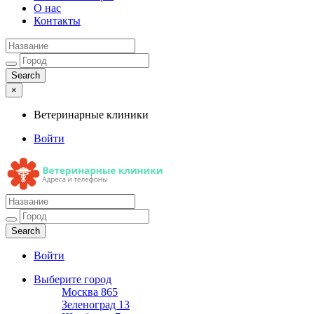
О нас
Контакты
×
Ветеринарные клиники
Войти
Ветеринарные клиники
Адреса и телефоны
Войти
Выберите город
Москва
865
Зеленоград
13