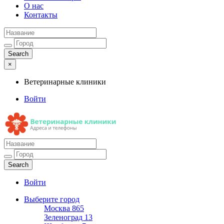
О нас
Контакты
×
Ветеринарные клиники
Войти
Ветеринарные клиники
Адреса и телефоны
Войти
Выберите город
Москва
865
Зеленоград
13