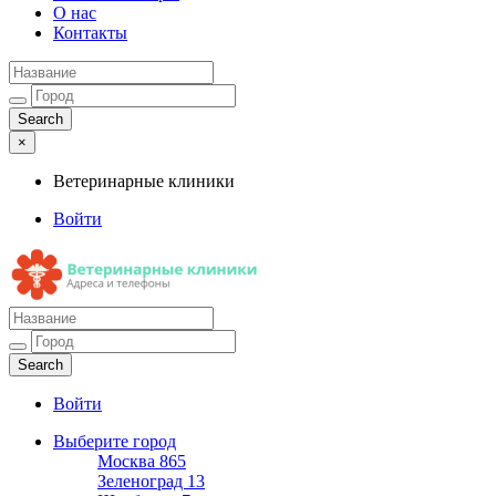
О нас
Контакты
×
Ветеринарные клиники
Войти
Ветеринарные клиники
Адреса и телефоны
Войти
Выберите город
Москва
865
Зеленоград
13