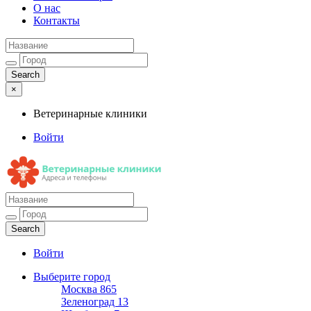
О нас
Контакты
×
Ветеринарные клиники
Войти
Ветеринарные клиники
Адреса и телефоны
Войти
Выберите город
Москва
865
Зеленоград
13