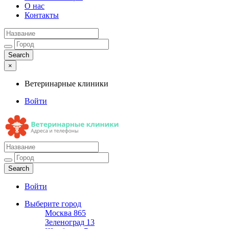
О нас
Контакты
×
Ветеринарные клиники
Войти
Ветеринарные клиники
Адреса и телефоны
Войти
Выберите город
Москва
865
Зеленоград
13