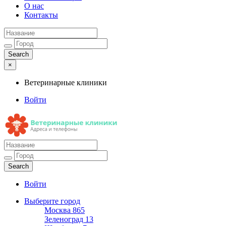
О нас
Контакты
×
Ветеринарные клиники
Войти
Ветеринарные клиники
Адреса и телефоны
Войти
Выберите город
Москва
865
Зеленоград
13