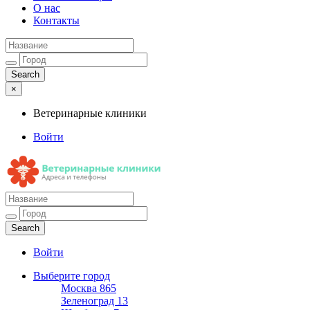
О нас
Контакты
×
Ветеринарные клиники
Войти
Ветеринарные клиники
Адреса и телефоны
Войти
Выберите город
Москва
865
Зеленоград
13