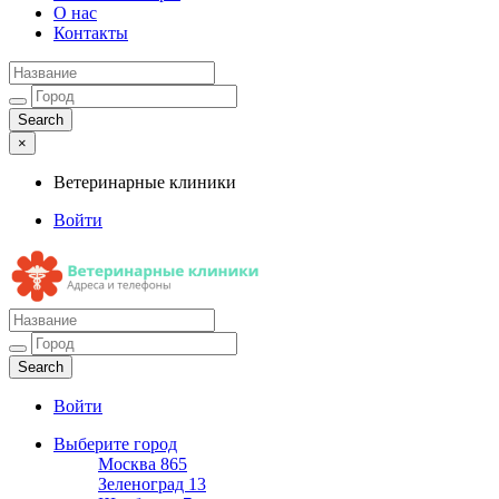
О нас
Контакты
×
Ветеринарные клиники
Войти
Ветеринарные клиники
Адреса и телефоны
Войти
Выберите город
Москва
865
Зеленоград
13