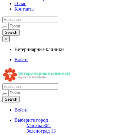
О нас
Контакты
×
Ветеринарные клиники
Войти
Ветеринарные клиники
Адреса и телефоны
Войти
Выберите город
Москва
865
Зеленоград
13