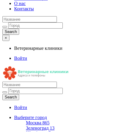
О нас
Контакты
×
Ветеринарные клиники
Войти
Ветеринарные клиники
Адреса и телефоны
Войти
Выберите город
Москва
865
Зеленоград
13