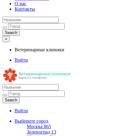
О нас
Контакты
×
Ветеринарные клиники
Войти
Ветеринарные клиники
Адреса и телефоны
Войти
Выберите город
Москва
865
Зеленоград
13