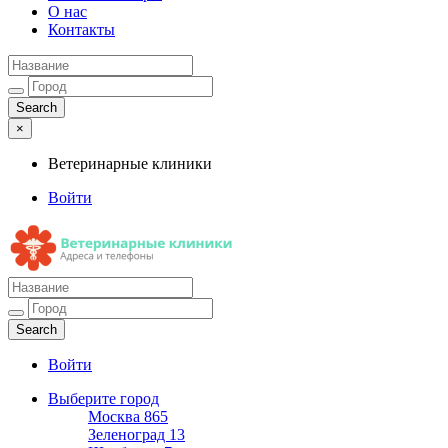
О нас
Контакты
×
Ветеринарные клиники
Войти
Ветеринарные клиники
Адреса и телефоны
Войти
Выберите город
Москва
865
Зеленоград
13