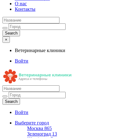
О нас
Контакты
×
Ветеринарные клиники
Войти
Ветеринарные клиники
Адреса и телефоны
Войти
Выберите город
Москва
865
Зеленоград
13