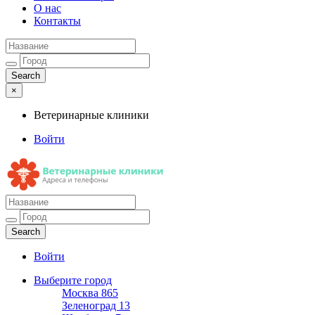
О нас
Контакты
×
Ветеринарные клиники
Войти
Ветеринарные клиники
Адреса и телефоны
Войти
Выберите город
Москва
865
Зеленоград
13