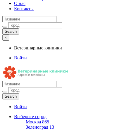
О нас
Контакты
×
Ветеринарные клиники
Войти
Ветеринарные клиники
Адреса и телефоны
Войти
Выберите город
Москва
865
Зеленоград
13