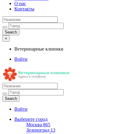
О нас
Контакты
×
Ветеринарные клиники
Войти
Ветеринарные клиники
Адреса и телефоны
Войти
Выберите город
Москва
865
Зеленоград
13