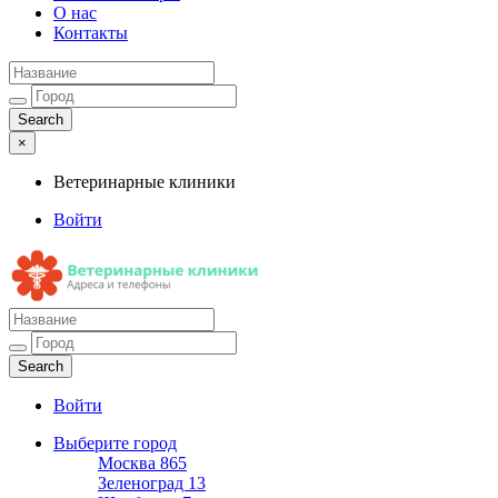
О нас
Контакты
×
Ветеринарные клиники
Войти
Ветеринарные клиники
Адреса и телефоны
Войти
Выберите город
Москва
865
Зеленоград
13