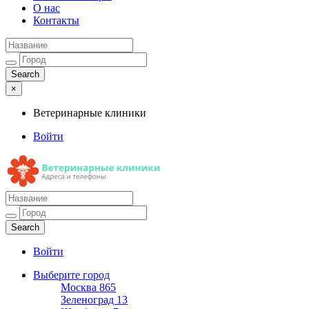
О нас
Контакты
×
Ветеринарные клиники
Войти
Ветеринарные клиники
Адреса и телефоны
Войти
Выберите город
Москва
865
Зеленоград
13