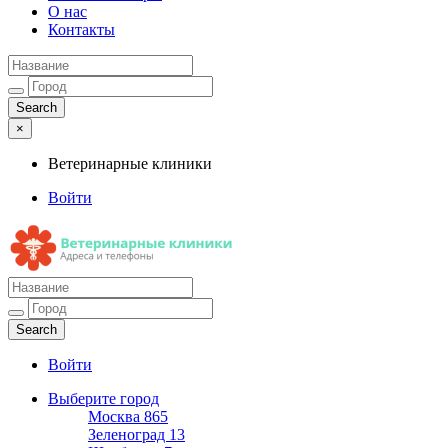
О нас
Контакты
×
Ветеринарные клиники
Войти
Ветеринарные клиники
Адреса и телефоны
Войти
Выберите город
Москва
865
Зеленоград
13