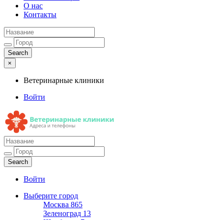
О нас
Контакты
×
Ветеринарные клиники
Войти
Ветеринарные клиники
Адреса и телефоны
Войти
Выберите город
Москва
865
Зеленоград
13