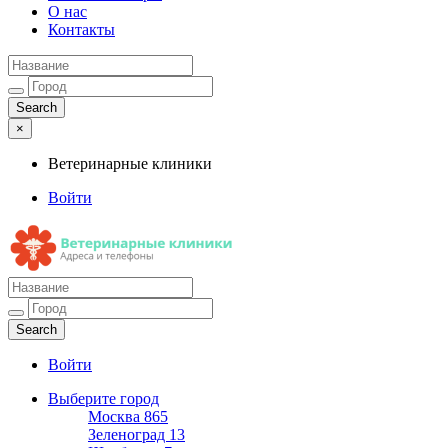
О нас
Контакты
×
Ветеринарные клиники
Войти
Ветеринарные клиники
Адреса и телефоны
Войти
Выберите город
Москва
865
Зеленоград
13