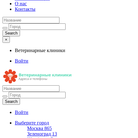
О нас
Контакты
×
Ветеринарные клиники
Войти
Ветеринарные клиники
Адреса и телефоны
Войти
Выберите город
Москва
865
Зеленоград
13