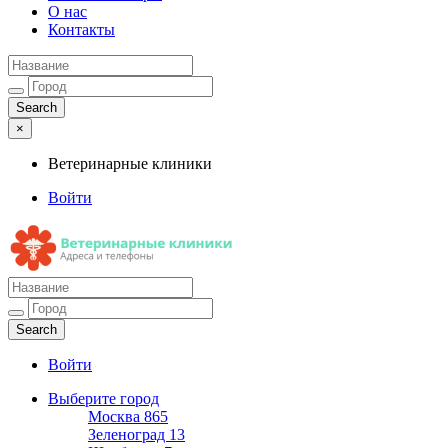
О нас
Контакты
×
Ветеринарные клиники
Войти
Ветеринарные клиники
Адреса и телефоны
Войти
Выберите город
Москва
865
Зеленоград
13