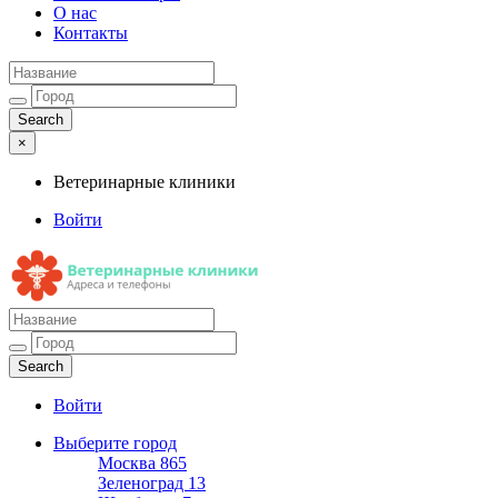
О нас
Контакты
×
Ветеринарные клиники
Войти
Ветеринарные клиники
Адреса и телефоны
Войти
Выберите город
Москва
865
Зеленоград
13