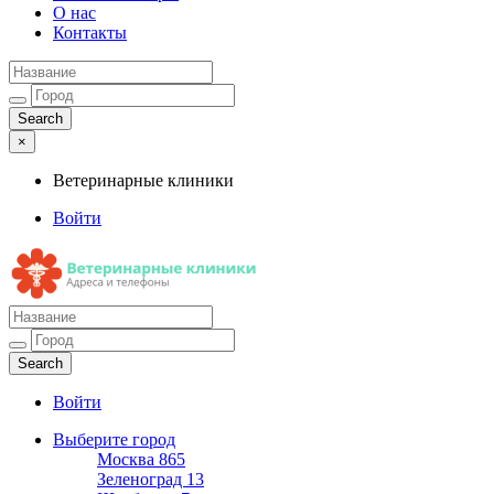
О нас
Контакты
×
Ветеринарные клиники
Войти
Ветеринарные клиники
Адреса и телефоны
Войти
Выберите город
Москва
865
Зеленоград
13