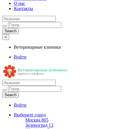
О нас
Контакты
×
Ветеринарные клиники
Войти
Ветеринарные клиники
Адреса и телефоны
Войти
Выберите город
Москва
865
Зеленоград
13