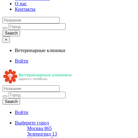
О нас
Контакты
×
Ветеринарные клиники
Войти
Ветеринарные клиники
Адреса и телефоны
Войти
Выберите город
Москва
865
Зеленоград
13