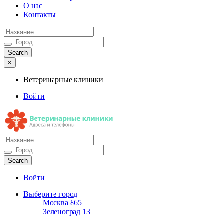
О нас
Контакты
×
Ветеринарные клиники
Войти
Ветеринарные клиники
Адреса и телефоны
Войти
Выберите город
Москва
865
Зеленоград
13