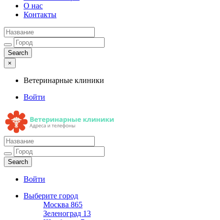
О нас
Контакты
×
Ветеринарные клиники
Войти
Ветеринарные клиники
Адреса и телефоны
Войти
Выберите город
Москва
865
Зеленоград
13