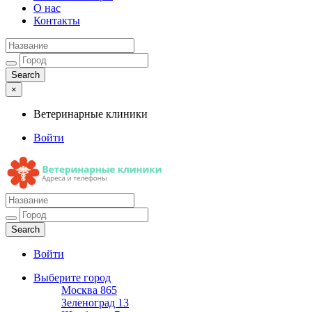
О нас
Контакты
×
Ветеринарные клиники
Войти
Ветеринарные клиники
Адреса и телефоны
Войти
Выберите город
Москва
865
Зеленоград
13