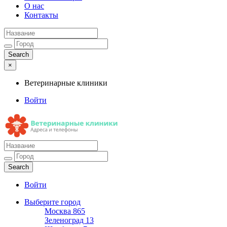
О нас
Контакты
×
Ветеринарные клиники
Войти
Ветеринарные клиники
Адреса и телефоны
Войти
Выберите город
Москва
865
Зеленоград
13