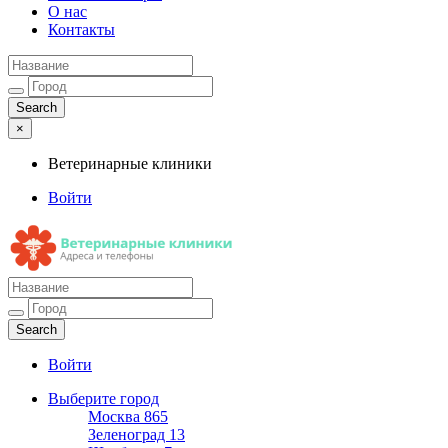
О нас
Контакты
×
Ветеринарные клиники
Войти
Ветеринарные клиники
Адреса и телефоны
Войти
Выберите город
Москва
865
Зеленоград
13