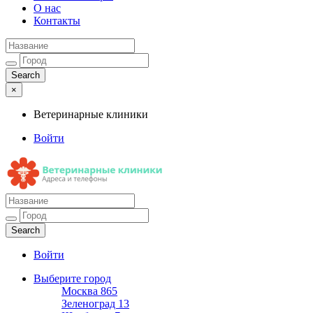
О нас
Контакты
×
Ветеринарные клиники
Войти
Ветеринарные клиники
Адреса и телефоны
Войти
Выберите город
Москва
865
Зеленоград
13