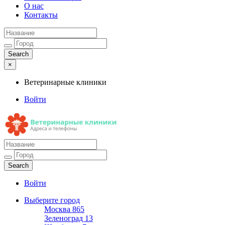
О нас
Контакты
×
Ветеринарные клиники
Войти
Ветеринарные клиники
Адреса и телефоны
Войти
Выберите город
Москва
865
Зеленоград
13