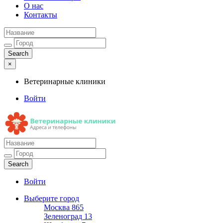
О нас
Контакты
×
Ветеринарные клиники
Войти
Ветеринарные клиники
Адреса и телефоны
Войти
Выберите город
Москва
865
Зеленоград
13