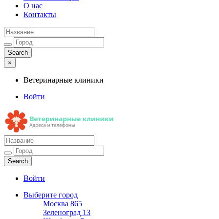
О нас
Контакты
×
Ветеринарные клиники
Войти
Ветеринарные клиники
Адреса и телефоны
Войти
Выберите город
Москва
865
Зеленоград
13