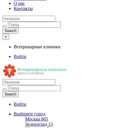
О нас
Контакты
×
Ветеринарные клиники
Войти
Ветеринарные клиники
Адреса и телефоны
Войти
Выберите город
Москва
865
Зеленоград
13