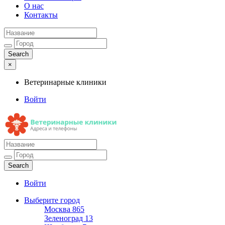
О нас
Контакты
×
Ветеринарные клиники
Войти
Ветеринарные клиники
Адреса и телефоны
Войти
Выберите город
Москва
865
Зеленоград
13